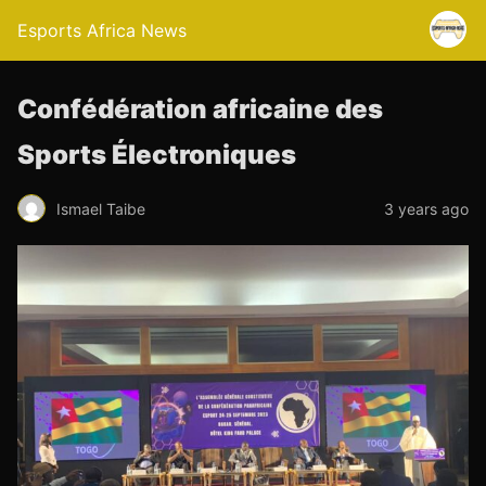
Esports Africa News
Confédération africaine des
Sports Électroniques
Ismael Taibe
3 years ago