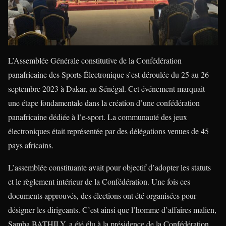
L’Assemblée Générale constitutive de la Confédération
panafricaine des Sports Électronique s’est déroulée du 25 au 26
septembre 2023 à Dakar, au Sénégal. Cet événement marquait
une étape fondamentale dans la création d’une confédération
panafricaine dédiée à l’e-sport. La communauté des jeux
électroniques était représentée par des délégations venues de 45
pays africains.
L’assemblée constituante avait pour objectif d’adopter les statuts
et le règlement intérieur de la Confédération. Une fois ces
documents approuvés, des élections ont été organisées pour
désigner les dirigeants. C’est ainsi que l’homme d’affaires malien,
Samba BATHILY, a été élu à la présidence de la Confédération