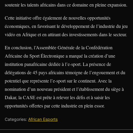
soutenir les talents africains dans ce domaine en pleine expansion.
Cette initiative offre également de nouvelles opportunités
économiques, en favorisant le développement de l’industrie du jeu
vidéo en Afrique et en attirant des investissements dans le secteur.
En conclusion, l’Assemblée Générale de la Confédération
Africaine du Sport Électronique a marqué la création d’une
institution panafricaine dédiée à l’e-sport. La présence de
délégations de 45 pays africains témoigne de l’engouement et du
potentiel que représente l’e-sport sur le continent. Avec la
nomination d’un nouveau président et l’établissement du siège à
Dakar, la CASE est prête à relever les défis et à saisir les
opportunités offertes par cette industrie en plein essor.
Categories:
African Esports