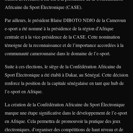
Africaine du Sport Électronique (CASE).
Par ailleurs, le président Blaise DIBOTO NDJO de la Cameroun
e-sport a été nommé à la présidence de la région d’Afrique
centrale et à la vice-présidence de la CASE. Cette nomination
témoigne de la reconnaissance et de l’importance accordées à la
communauté camerounaise dans le domaine de l’e-sport.
Suite à ces élections, le siège de la Confédération Africaine du
Sport Électronique a été établi à Dakar, au Sénégal. Cette décision
renforce la position de la capitale sénégalaise en tant que hub de
l’e-sport en Afrique.
La création de la Confédération Africaine du Sport Électronique
marque une étape significative dans le développement de l’e-sport
en Afrique. Cela permettra de promouvoir la pratique des jeux
électroniques, d’organiser des compétitions de haut niveau et de