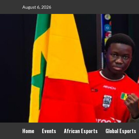
August 6, 2026
Home
Events
African Esports
Global Esports