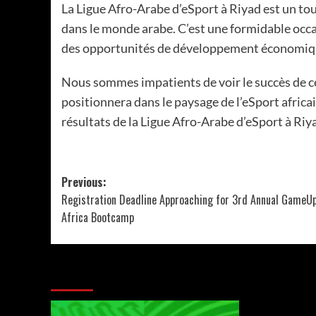
La Ligue Afro-Arabe d’eSport à Riyad est un tou
dans le monde arabe. C’est une formidable occas
des opportunités de développement économique 
Nous sommes impatients de voir le succès de 
positionnera dans le paysage de l’eSport africai
résultats de la Ligue Afro-Arabe d’eSport à Riya
Previous:
Registration Deadline Approaching for 3rd Annual GameU
Africa Bootcamp
More Stories