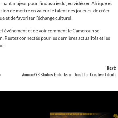
rnant majeur pour l’industrie du jeu vidéo en Afrique et
ion de mettre en valeur le talent des joueurs, de créer
et de favoriser l’échange culturel.
cet événement et de voir comment le Cameroun se
n. Restez connectés pour les dernières actualités et les
d !
Next:
p
AnimaxFYB Studios Embarks on Quest for Creative Talents