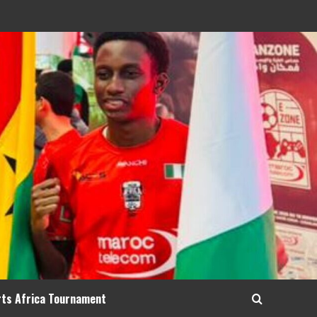
rts Africa Tournament